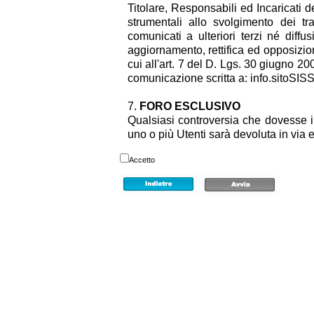
Titolare, Responsabili ed Incaricati de
strumentali allo svolgimento dei tra
comunicati a ulteriori terzi né diffusi
aggiornamento, rettifica ed opposizion
cui all'art. 7 del D. Lgs. 30 giugno 20
comunicazione scritta a: info.sitoSIS
FORO ESCLUSIVO
Qualsiasi controversia che dovesse 
uno o più Utenti sarà devoluta in via 
Accetto